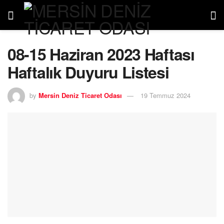
08-15 Haziran 2023 Haftası
Haftalık Duyuru Listesi
by
Mersin Deniz Ticaret Odası
19 Temmuz 2024