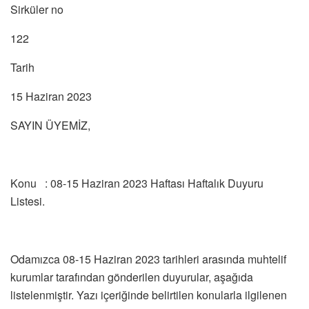
Sirküler no
122
Tarih
15 Haziran 2023
SAYIN ÜYEMİZ,
Konu : 08-15 Haziran 2023 Haftası Haftalık Duyuru
Listesi.
Odamızca 08-15 Haziran 2023 tarihleri arasında muhtelif
kurumlar tarafından gönderilen duyurular, aşağıda
listelenmiştir. Yazı içeriğinde belirtilen konularla ilgilenen