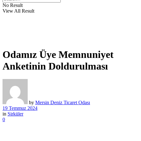
No Result
View All Result
Odamız Üye Memnuniyet
Anketinin Doldurulması
by
Mersin Deniz Ticaret Odası
19 Temmuz 2024
in
Sirküler
0