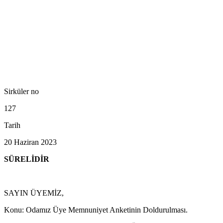
Sirküler no
127
Tarih
20 Haziran 2023
SÜRELİDİR
SAYIN ÜYEMİZ,
Konu: Odamız Üye Memnuniyet Anketinin Doldurulması.