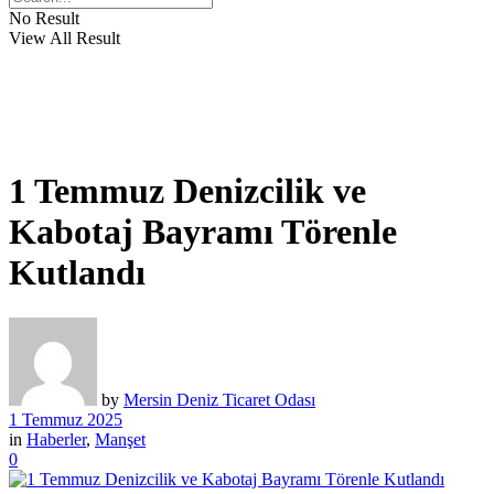
No Result
View All Result
1 Temmuz Denizcilik ve
Kabotaj Bayramı Törenle
Kutlandı
by
Mersin Deniz Ticaret Odası
1 Temmuz 2025
in
Haberler
,
Manşet
0