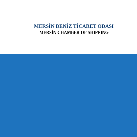
MERSİN DENİZ TİCARET ODASI
MERSİN CHAMBER OF SHIPPING