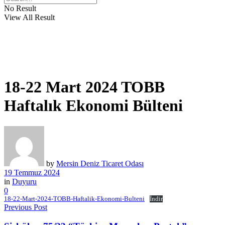
No Result
View All Result
18-22 Mart 2024 TOBB
Haftalık Ekonomi Bülteni
by
Mersin Deniz Ticaret Odası
19 Temmuz 2024
in
Duyuru
0
18-22-Mart-2024-TOBB-Haftalik-Ekonomi-Bulteni
İndir
Previous Post