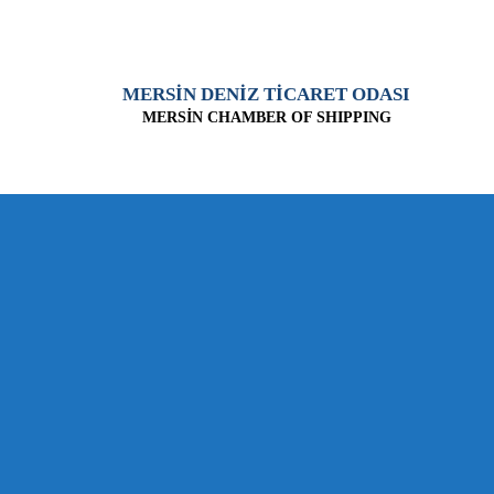
MERSİN DENİZ TİCARET ODASI
MERSİN CHAMBER OF SHIPPING