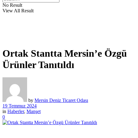
No Result
View All Result
Ortak Stantta Mersin’e Özgü
Ürünler Tanıtıldı
by
Mersin Deniz Ticaret Odası
19 Temmuz 2024
in
Haberler
,
Manşet
0