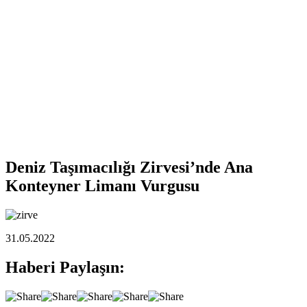
Deniz Taşımacılığı Zirvesi’nde Ana
Konteyner Limanı Vurgusu
31.05.2022
Haberi Paylaşın: