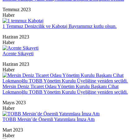
Temmuz 2023
Haber
1 Temmuz Denizcilik ve Kabotaj Bayramımız kutlu olsun.
Haziran 2023
Haber
Acente Şikayeti
Haziran 2023
Haber
Mersin Deniz Ticaret Odası Yönetim Kurulu Başkanı Cihat
Lokmanoğlu TOBB Yönetim Kurulu Üyeliğine yeniden seçildi.
Mayıs 2023
Haber
TOBB Mersin’de Önemli Yatırımlara İmza Attı
Mart 2023
Haber