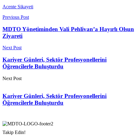
Acente Şikayeti
Previous Post
MDTO Yönetiminden Vali Pehlivan’a Hayırlı Olsun
Ziyareti
Next Post
Kariyer Günleri, Sektör Profesyonellerini
Öğrencilerle Buluşturdu
Next Post
Kariyer Günleri, Sektör Profesyonellerini
Öğrencilerle Buluşturdu
Takip Edin!