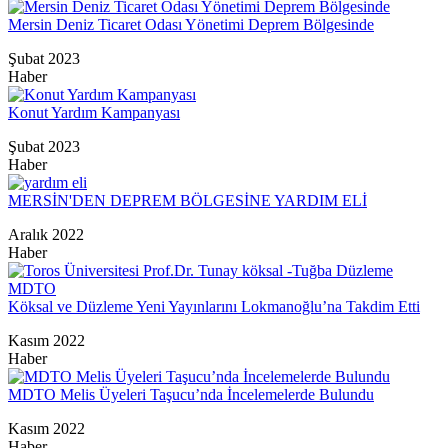
Mersin Deniz Ticaret Odası Yönetimi Deprem Bölgesinde
Şubat 2023
Haber
Konut Yardım Kampanyası
Şubat 2023
Haber
MERSİN'DEN DEPREM BÖLGESİNE YARDIM ELİ
Aralık 2022
Haber
Köksal ve Düzleme Yeni Yayınlarını Lokmanoğlu’na Takdim Etti
Kasım 2022
Haber
MDTO Melis Üyeleri Taşucu’nda İncelemelerde Bulundu
Kasım 2022
Haber