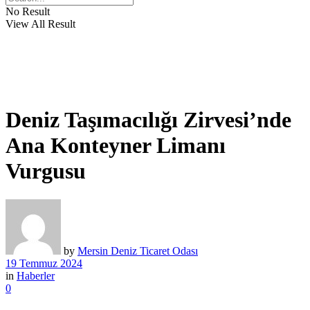
No Result
View All Result
Deniz Taşımacılığı Zirvesi’nde
Ana Konteyner Limanı
Vurgusu
by
Mersin Deniz Ticaret Odası
19 Temmuz 2024
in
Haberler
0