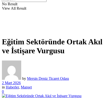
No Result
View All Result
Eğitim Sektöründe Ortak Akıl
ve İstişare Vurgusu
by
Mersin Deniz Ticaret Odası
2 Mart 2026
in
Haberler
,
Manşet
0