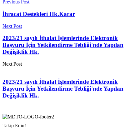
Previous Post
İhracat Destekleri Hk.Karar
Next Post
2023/21 sayılı İthalat İşlemlerinde Elektronik
Başvuru İçin Yetkilendirme Tebliği'nde Yapılan
Değişiklik Hk.
Next Post
2023/21 sayılı İthalat İşlemlerinde Elektronik
Başvuru İçin Yetkilendirme Tebliği'nde Yapılan
Değişiklik Hk.
Takip Edin!