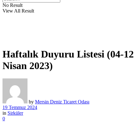
No Result
View All Result
Haftalık Duyuru Listesi (04-12
Nisan 2023)
by
Mersin Deniz Ticaret Odası
19 Temmuz 2024
in
Sirküler
0