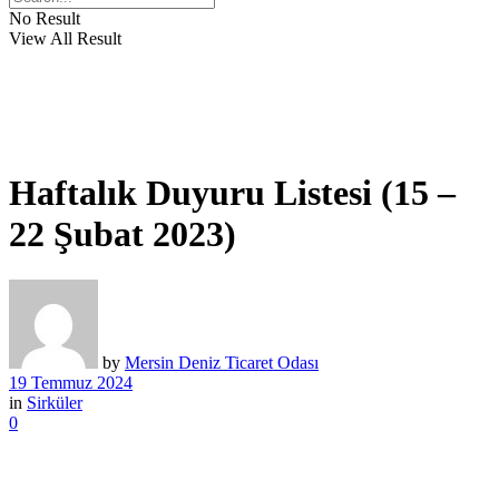
No Result
View All Result
Haftalık Duyuru Listesi (15 –
22 Şubat 2023)
by
Mersin Deniz Ticaret Odası
19 Temmuz 2024
in
Sirküler
0