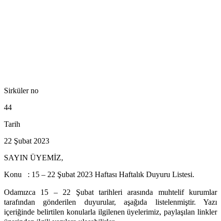
Sirküler no
44
Tarih
22 Şubat 2023
SAYIN ÜYEMİZ,
Konu : 15 – 22 Şubat 2023 Haftası Haftalık Duyuru Listesi.
Odamızca 15 – 22 Şubat tarihleri arasında muhtelif kurumlar
tarafından gönderilen duyurular, aşağıda listelenmiştir. Yazı
içeriğinde belirtilen konularla ilgilenen üyelerimiz, paylaşılan linkler