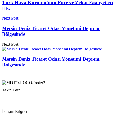
Türk Hava Kurumu'nun Fitre ve Zekat Faaliyetleri
Hk.
Next Post
Mersin Deniz Ticaret Odası Yönetimi Deprem
Bölgesinde
Next Post
Mersin Deniz Ticaret Odası Yönetimi Deprem
Bölgesinde
Takip Edin!
İletişim Bilgileri