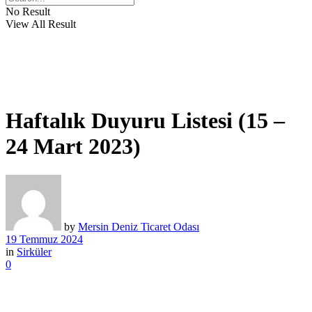
No Result
View All Result
Haftalık Duyuru Listesi (15 –
24 Mart 2023)
by
Mersin Deniz Ticaret Odası
19 Temmuz 2024
in
Sirküler
0