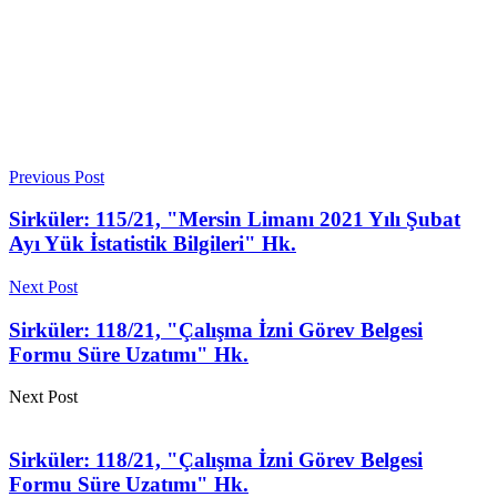
Previous Post
Sirküler: 115/21, "Mersin Limanı 2021 Yılı Şubat
Ayı Yük İstatistik Bilgileri" Hk.
Next Post
Sirküler: 118/21, "Çalışma İzni Görev Belgesi
Formu Süre Uzatımı" Hk.
Next Post
Sirküler: 118/21, "Çalışma İzni Görev Belgesi
Formu Süre Uzatımı" Hk.