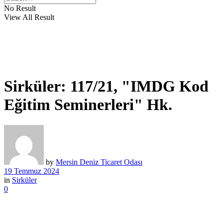
No Result
View All Result
Sirküler: 117/21, "IMDG Kod
Eğitim Seminerleri" Hk.
by
Mersin Deniz Ticaret Odası
19 Temmuz 2024
in
Sirküler
0