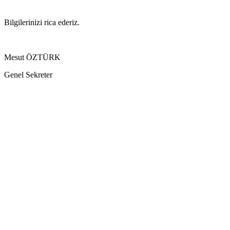
Bilgilerinizi rica ederiz.
Mesut ÖZTÜRK
Genel Sekreter