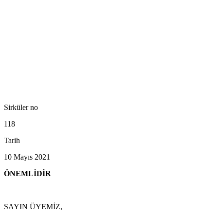
Sirküler no
118
Tarih
10 Mayıs 2021
ÖNEMLİDİR
SAYIN ÜYEMİZ,