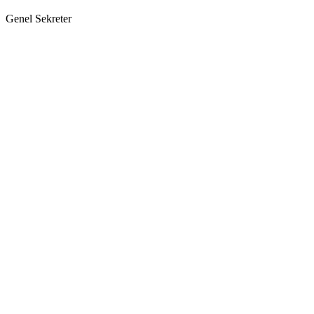
Genel Sekreter