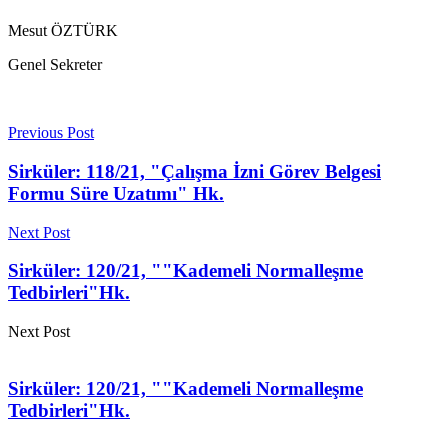
Mesut ÖZTÜRK
Genel Sekreter
Previous Post
Sirküler: 118/21, "Çalışma İzni Görev Belgesi
Formu Süre Uzatımı" Hk.
Next Post
Sirküler: 120/21, ""Kademeli Normalleşme
Tedbirleri"Hk.
Next Post
Sirküler: 120/21, ""Kademeli Normalleşme
Tedbirleri"Hk.