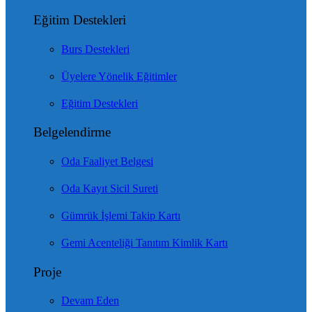
Eğitim Destekleri
Burs Destekleri
Üyelere Yönelik Eğitimler
Eğitim Destekleri
Belgelendirme
Oda Faaliyet Belgesi
Oda Kayıt Sicil Sureti
Gümrük İşlemi Takip Kartı
Gemi Acenteliği Tanıtım Kimlik Kartı
Proje
Devam Eden