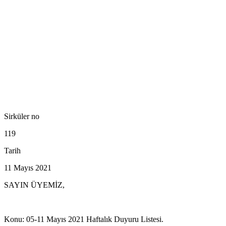
Sirküler no
119
Tarih
11 Mayıs 2021
SAYIN ÜYEMİZ,
Konu: 05-11 Mayıs 2021 Haftalık Duyuru Listesi.