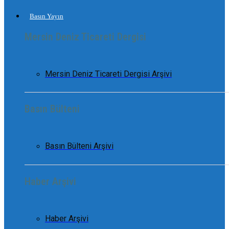
Basın Yayın
Mersin Deniz Ticareti Dergisi
Mersin Deniz Ticareti Dergisi Arşivi
Basın Bülteni
Basın Bülteni Arşivi
Haber Arşivi
Haber Arşivi