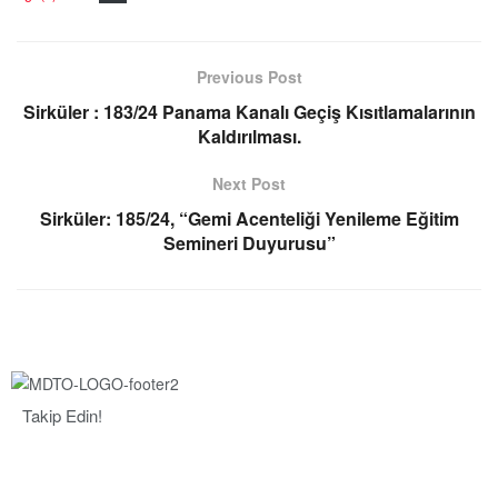
Previous Post
Sirküler : 183/24 Panama Kanalı Geçiş Kısıtlamalarının
Kaldırılması.
Next Post
Sirküler: 185/24, “Gemi Acenteliği Yenileme Eğitim
Semineri Duyurusu”
Takip Edin!