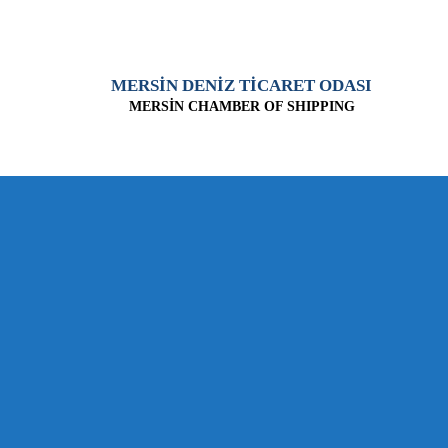
MERSİN DENİZ TİCARET ODASI
MERSİN CHAMBER OF SHIPPING