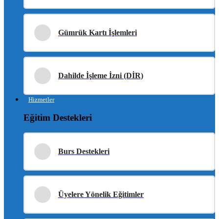
Gümrük Kartı İşlemleri
Dahilde İşleme İzni (DİR)
Hizmetler
Eğitim Destekleri
Burs Destekleri
Üyelere Yönelik Eğitimler