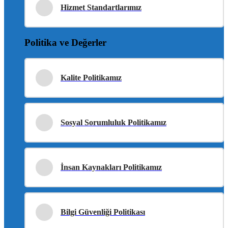
Hizmet Standartlarımız
Politika ve Değerler
Kalite Politikamız
Sosyal Sorumluluk Politikamız
İnsan Kaynakları Politikamız
Bilgi Güvenliği Politikası