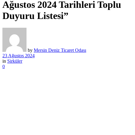
Ağustos 2024 Tarihleri Toplu
Duyuru Listesi”
by
Mersin Deniz Ticaret Odası
23 Ağustos 2024
in
Sirküler
0