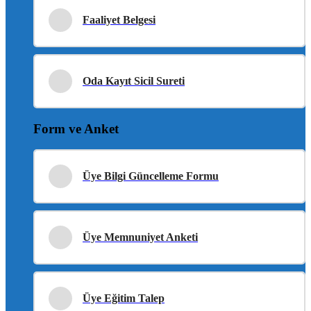
Faaliyet Belgesi
Oda Kayıt Sicil Sureti
Form ve Anket
Üye Bilgi Güncelleme Formu
Üye Memnuniyet Anketi
Üye Eğitim Talep