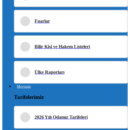
Fuarlar
Bilir Kişi ve Hakem Listeleri
Ülke Raporları
Mevzuat
Tarifelerimiz
2026 Yılı Odamız Tarifeleri