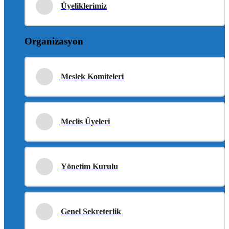
Üyeliklerimiz
Organizasyon
Meslek Komiteleri
Meclis Üyeleri
Yönetim Kurulu
Genel Sekreterlik