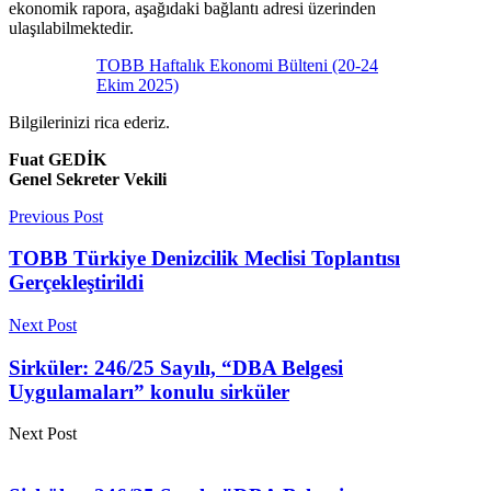
ekonomik rapora, aşağıdaki bağlantı adresi üzerinden
ulaşılabilmektedir.
TOBB Haftalık Ekonomi Bülteni (20-24
Ekim 2025)
Bilgilerinizi rica ederiz.
Fuat GEDİK
Genel Sekreter Vekili
Previous Post
TOBB Türkiye Denizcilik Meclisi Toplantısı
Gerçekleştirildi
Next Post
Sirküler: 246/25 Sayılı, “DBA Belgesi
Uygulamaları” konulu sirküler
Next Post