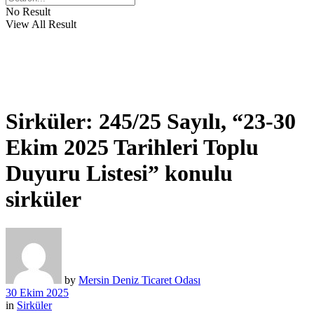
No Result
View All Result
Sirküler: 245/25 Sayılı, “23-30
Ekim 2025 Tarihleri Toplu
Duyuru Listesi” konulu
sirküler
by
Mersin Deniz Ticaret Odası
30 Ekim 2025
in
Sirküler