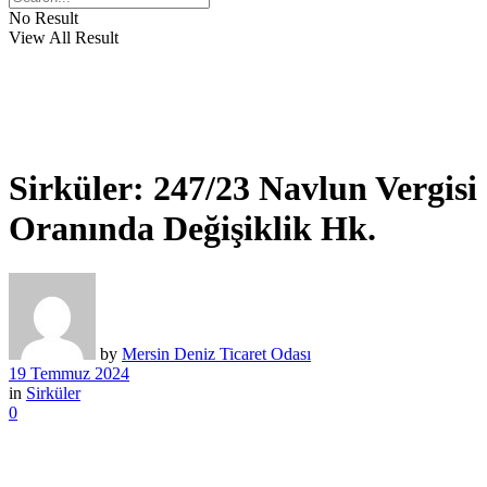
No Result
View All Result
Sirküler: 247/23 Navlun Vergisi
Oranında Değişiklik Hk.
by
Mersin Deniz Ticaret Odası
19 Temmuz 2024
in
Sirküler
0