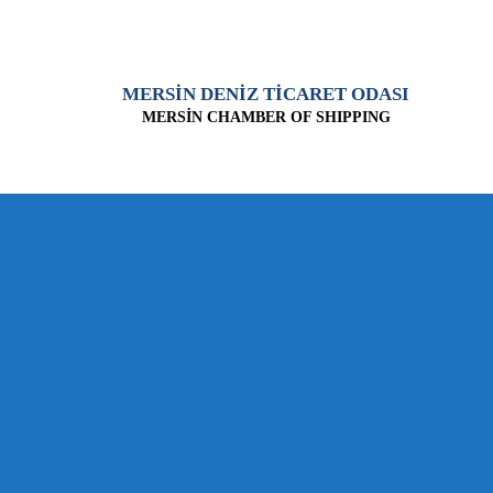
MERSİN DENİZ TİCARET ODASI
MERSİN CHAMBER OF SHIPPING