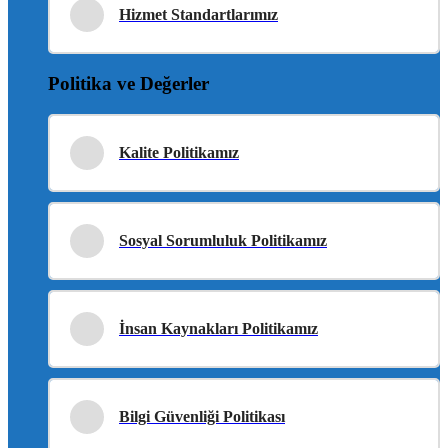
Hizmet Standartlarımız
Politika ve Değerler
Kalite Politikamız
Sosyal Sorumluluk Politikamız
İnsan Kaynakları Politikamız
Bilgi Güvenliği Politikası