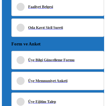
Faaliyet Belgesi
Oda Kayıt Sicil Sureti
Form ve Anket
Üye Bilgi Güncelleme Formu
Üye Memnuniyet Anketi
Üye Eğitim Talep