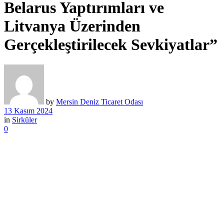
Belarus Yaptırımları ve
Litvanya Üzerinden
Gerçekleştirilecek Sevkiyatlar”
by
Mersin Deniz Ticaret Odası
13 Kasım 2024
in
Sirküler
0