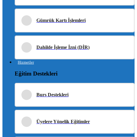
Gümrük Kartı İşlemleri
Dahilde İşleme İzni (DİR)
Hizmetler
Eğitim Destekleri
Burs Destekleri
Üyelere Yönelik Eğitimler