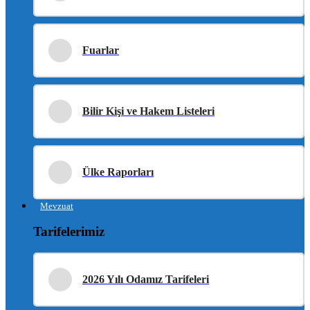
Fuarlar
Bilir Kişi ve Hakem Listeleri
Ülke Raporları
Mevzuat
Tarifelerimiz
2026 Yılı Odamız Tarifeleri