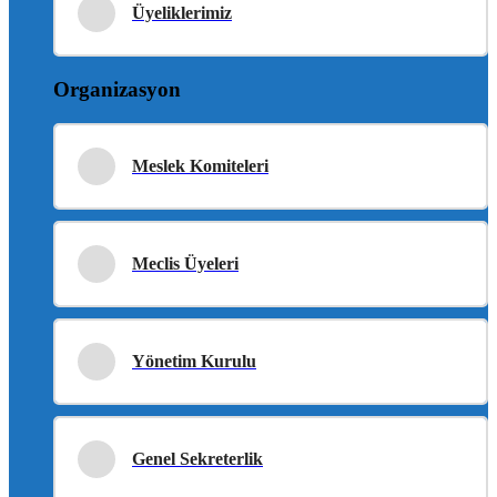
Üyeliklerimiz
Organizasyon
Meslek Komiteleri
Meclis Üyeleri
Yönetim Kurulu
Genel Sekreterlik