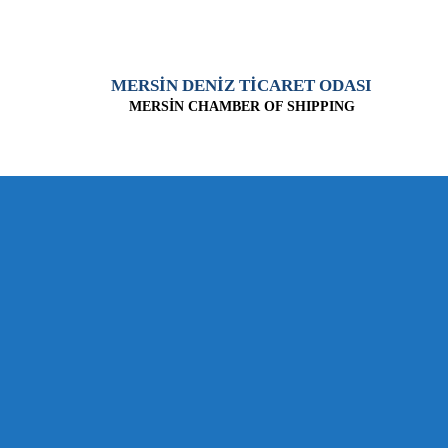
MERSİN DENİZ TİCARET ODASI
MERSİN CHAMBER OF SHIPPING