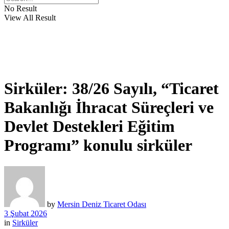
No Result
View All Result
Sirküler: 38/26 Sayılı, “Ticaret
Bakanlığı İhracat Süreçleri ve
Devlet Destekleri Eğitim
Programı” konulu sirküler
by
Mersin Deniz Ticaret Odası
3 Şubat 2026
in
Sirküler