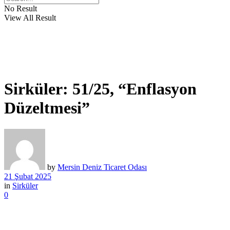
No Result
View All Result
Sirküler: 51/25, “Enflasyon
Düzeltmesi”
by
Mersin Deniz Ticaret Odası
21 Şubat 2025
in
Sirküler
0