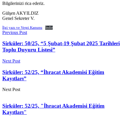
Bilgilerinizi rica ederiz.
Gülşen AKYILDIZ
Genel Sekreter V.
İlgi yazı ve Vergi Kanunu
İndir
Previous Post
Sirküler: 50/25, “5 Şubat-19 Şubat 2025 Tarihleri
Toplu Duyuru Listesi”
Next Post
Sirküler: 52/25, “İhracat Akademisi Eğitim
Kayıtları”
Next Post
Sirküler: 52/25, "İhracat Akademisi Eğitim
Kayıtları"