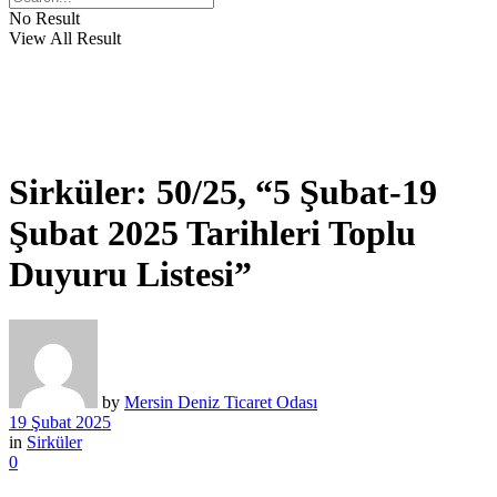
No Result
View All Result
Sirküler: 50/25, “5 Şubat-19
Şubat 2025 Tarihleri Toplu
Duyuru Listesi”
by
Mersin Deniz Ticaret Odası
19 Şubat 2025
in
Sirküler
0