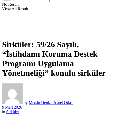
No Result
View All Result
Sirküler: 59/26 Sayılı,
“İstihdamı Koruma Destek
Programı Uygulama
Yönetmeliği” konulu sirküler
by
Mersin Deniz Ticaret Odası
9 Mart 2026
in
Sirküler