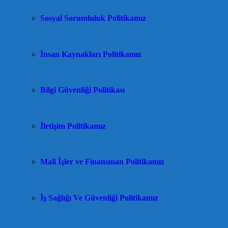
Sosyal Sorumluluk Politikamız
İnsan Kaynakları Politikamız
Bilgi Güvenliği Politikası
İletişim Politikamız
Mali İşler ve Finansman Politikamız
İş Sağlığı Ve Güvenliği Politikamız