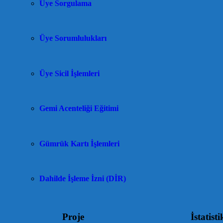
Üye Sorgulama
Üye Sorumlulukları
Üye Sicil İşlemleri
Gemi Acenteliği Eğitimi
Gümrük Kartı İşlemleri
Dahilde İşleme İzni (DİR)
Proje
İstatisti