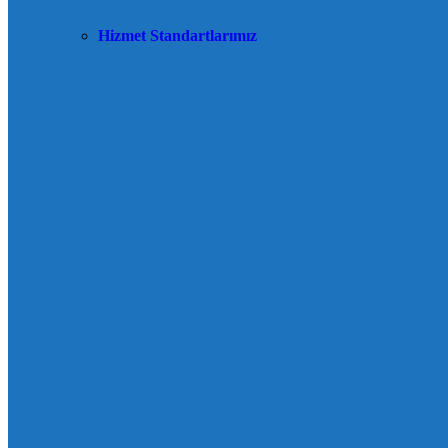
Hizmet Standartlarımız