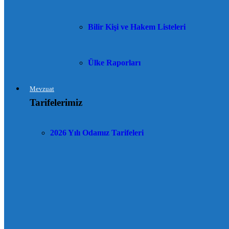
Bilir Kişi ve Hakem Listeleri
Ülke Raporları
Mevzuat
Tarifelerimiz
2026 Yılı Odamız Tarifeleri