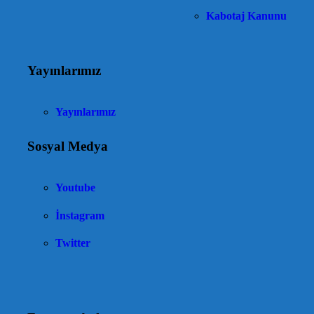
Kabotaj Kanunu
Yayınlarımız
Yayınlarımız
Sosyal Medya
Youtube
İnstagram
Twitter