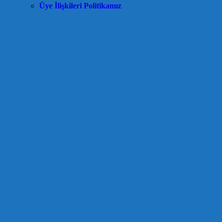
Üye İlişkileri Politikamız