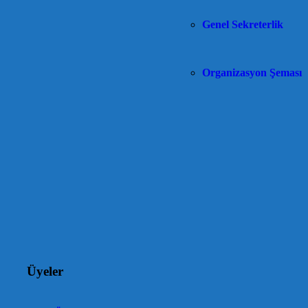
Genel Sekreterlik
Organizasyon Şeması
Üyeler