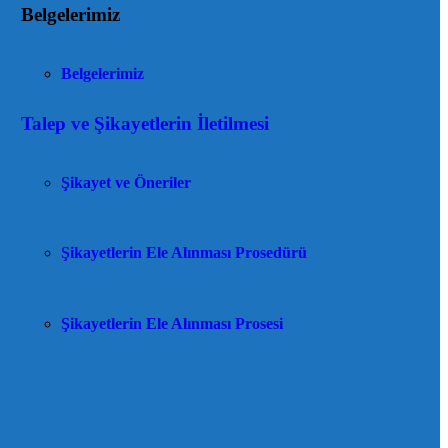
Belgelerimiz
Belgelerimiz
Talep ve Şikayetlerin İletilmesi
Şikayet ve Öneriler
Şikayetlerin Ele Alınması Prosedürü
Şikayetlerin Ele Alınması Prosesi