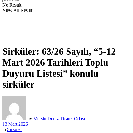
No Result
View All Result
Sirküler: 63/26 Sayılı, “5-12
Mart 2026 Tarihleri Toplu
Duyuru Listesi” konulu
sirküler
by
Mersin Deniz Ticaret Odası
13 Mart 2026
in
Sirküler