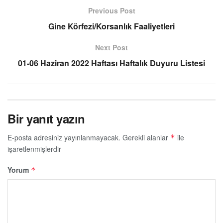
Previous Post
Gine Körfezi/Korsanlık Faaliyetleri
Next Post
01-06 Haziran 2022 Haftası Haftalık Duyuru Listesi
Bir yanıt yazın
E-posta adresiniz yayınlanmayacak.
Gerekli alanlar
ile
*
işaretlenmişlerdir
Yorum
*