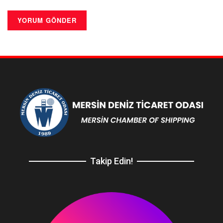
Takip Edin!