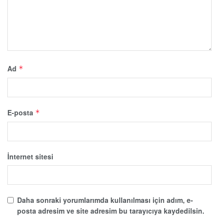
Ad
*
E-posta
*
İnternet sitesi
Daha sonraki yorumlarımda kullanılması için adım, e-
posta adresim ve site adresim bu tarayıcıya kaydedilsin.