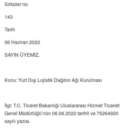
Sirküler no
143
Tarih
06 Haziran 2022
SAYIN ÜYEMİZ,
Konu: Yurt Dışı Lojistik Dağıtım Ağı Kurulması
İlgi: T.C. Ticaret Bakanlığı Uluslararası Hizmet Ticareti
Genel Müdürlüğü’nün 06.06.2022 tarihli ve 75264920
sayılı yazısı.