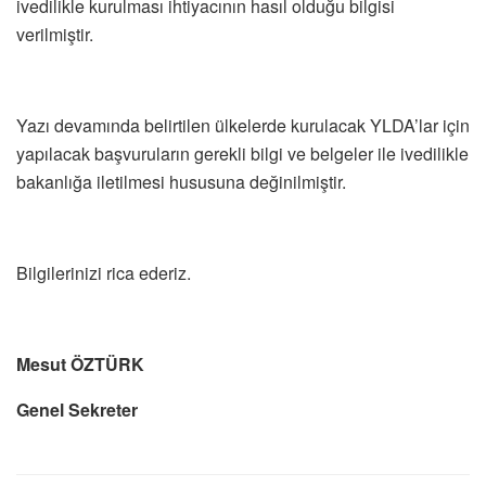
ivedilikle kurulması ihtiyacının hasıl olduğu bilgisi
verilmiştir.
Yazı devamında belirtilen ülkelerde kurulacak YLDA’lar için
yapılacak başvuruların gerekli bilgi ve belgeler ile ivedilikle
bakanlığa iletilmesi hususuna değinilmiştir.
Bilgilerinizi rica ederiz.
Mesut ÖZTÜRK
Genel Sekreter