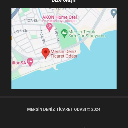
MERSİN DENİZ TİCARET ODASI © 2024