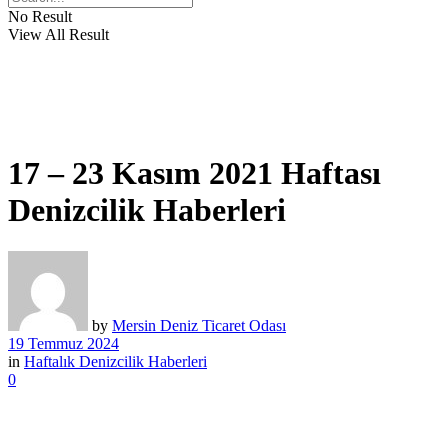
No Result
View All Result
17 – 23 Kasım 2021 Haftası
Denizcilik Haberleri
by
Mersin Deniz Ticaret Odası
19 Temmuz 2024
in
Haftalık Denizcilik Haberleri
0