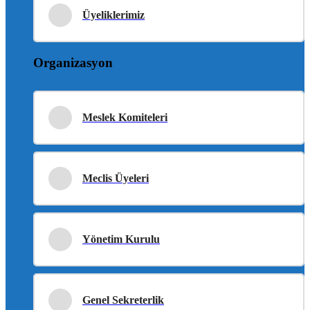
Üyeliklerimiz
Organizasyon
Meslek Komiteleri
Meclis Üyeleri
Yönetim Kurulu
Genel Sekreterlik