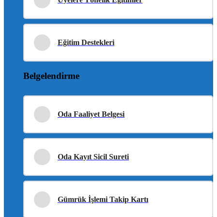
Eğitim Destekleri
Belgelendirme
Oda Faaliyet Belgesi
Oda Kayıt Sicil Sureti
Gümrük İşlemi Takip Kartı