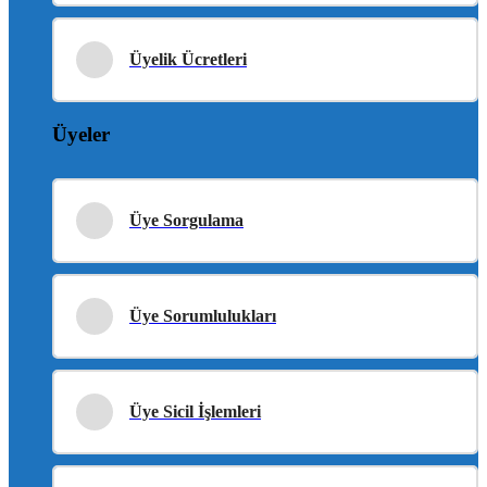
Üyelik Ücretleri
Üyeler
Üye Sorgulama
Üye Sorumlulukları
Üye Sicil İşlemleri