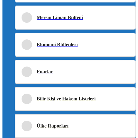
Mersin Liman Bülteni
Ekonomi Bültenleri
Fuarlar
Bilir Kişi ve Hakem Listeleri
Ülke Raporları