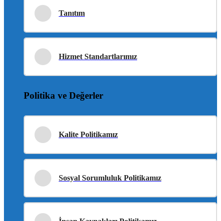
Tanıtım
Hizmet Standartlarımız
Politika ve Değerler
Kalite Politikamız
Sosyal Sorumluluk Politikamız