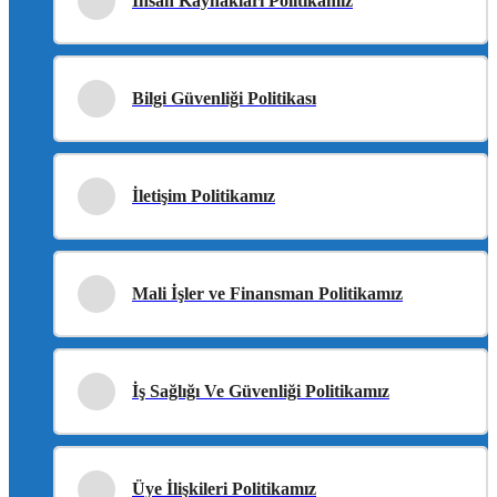
İnsan Kaynakları Politikamız
Bilgi Güvenliği Politikası
İletişim Politikamız
Mali İşler ve Finansman Politikamız
İş Sağlığı Ve Güvenliği Politikamız
Üye İlişkileri Politikamız