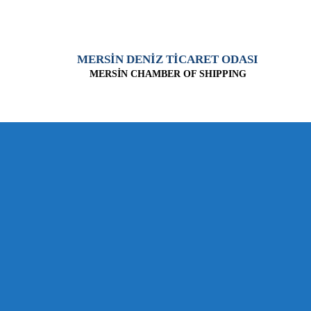
MERSİN DENİZ TİCARET ODASI
MERSİN CHAMBER OF SHIPPING